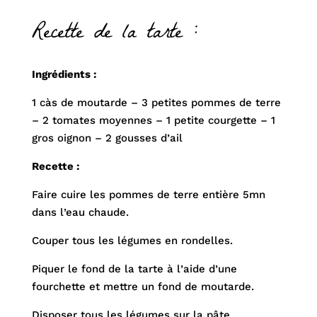
Recette de la tarte :
Ingrédients :
1 càs de moutarde – 3 petites pommes de terre
– 2 tomates moyennes – 1 petite courgette – 1
gros oignon – 2 gousses d’ail
Recette :
Faire cuire les pommes de terre entière 5mn
dans l’eau chaude.
Couper tous les légumes en rondelles.
Piquer le fond de la tarte à l’aide d’une
fourchette et mettre un fond de moutarde.
Disposer tous les légumes sur la pâte.