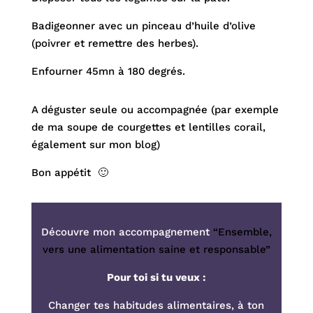
Badigeonner avec un pinceau d’huile d’olive
(poivrer et remettre des herbes).
Enfourner 45mn à 180 degrés.
A déguster seule ou accompagnée (par exemple
de ma soupe de courgettes et lentilles corail,
également sur mon blog)
Bon appétit 🙂
Découvre mon accompagnement
“Ensemble,
vers une alimentation saine et responsable”
Pour toi si tu veux :
Changer tes habitudes alimentaires, à ton