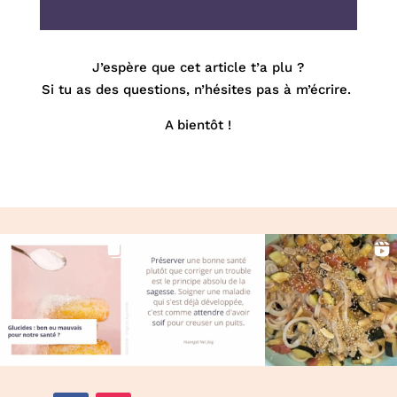
J’espère que cet article t’a plu ?
Si tu as des questions, n’hésites pas à m’écrire.
A bientôt !