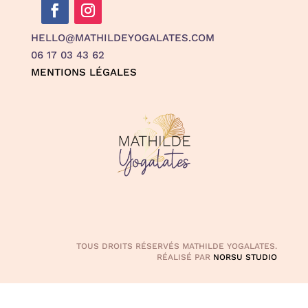
HELLO@MATHILDEYOGALATES.COM
06 17 03 43 62
MENTIONS LÉGALES
TOUS DROITS RÉSERVÉS MATHILDE YOGALATES.
RÉALISÉ PAR
NORSU STUDIO