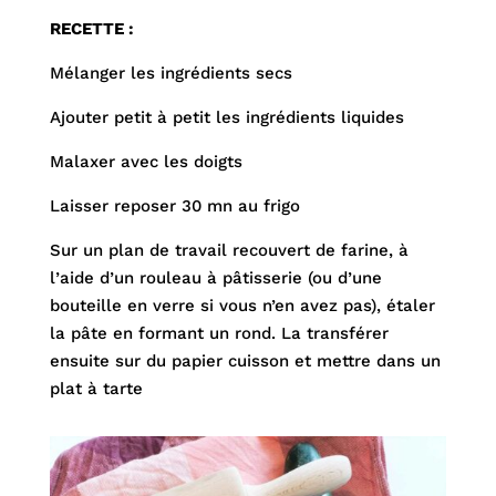
RECETTE :
Mélanger les ingrédients secs
Ajouter petit à petit les ingrédients liquides
Malaxer avec les doigts
Laisser reposer 30 mn au frigo
Sur un plan de travail recouvert de farine, à
l’aide d’un rouleau à pâtisserie (ou d’une
bouteille en verre si vous n’en avez pas), étaler
la pâte en formant un rond. La transférer
ensuite sur du papier cuisson et mettre dans un
plat à tarte