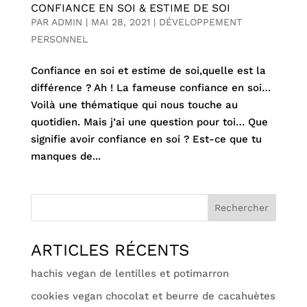
CONFIANCE EN SOI & ESTIME DE SOI
PAR
ADMIN
|
MAI 28, 2021
|
DÉVELOPPEMENT
PERSONNEL
Confiance en soi et estime de soi,quelle est la
différence ? Ah ! La fameuse confiance en soi…
Voilà une thématique qui nous touche au
quotidien. Mais j’ai une question pour toi… Que
signifie avoir confiance en soi ? Est-ce que tu
manques de...
ARTICLES RÉCENTS
hachis vegan de lentilles et potimarron
cookies vegan chocolat et beurre de cacahuètes