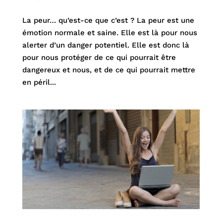
La peur… qu’est-ce que c’est ? La peur est une
émotion normale et saine. Elle est là pour nous
alerter d’un danger potentiel. Elle est donc là
pour nous protéger de ce qui pourrait être
dangereux et nous, et de ce qui pourrait mettre
en péril...